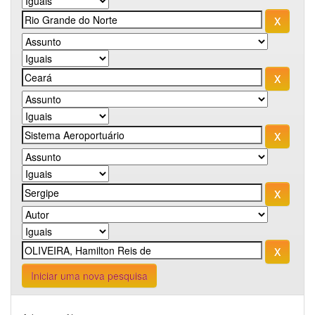
Iniciar uma nova pesquisa