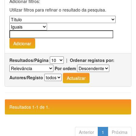
Adicionar filtros:
Utilizar filtros para refinar o resultado da pesquisa.
Resultados/Página
|
Ordenar registos por:
Por ordem
Autores/Registo
Resultados 1-1 de 1.
Anterior
1
Próxima