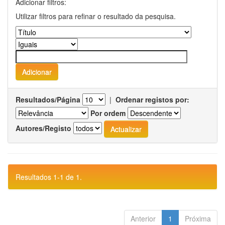
Adicionar filtros:
Utilizar filtros para refinar o resultado da pesquisa.
Resultados/Página
|
Ordenar registos por:
Por ordem
Autores/Registo
Resultados 1-1 de 1.
Anterior
1
Próxima