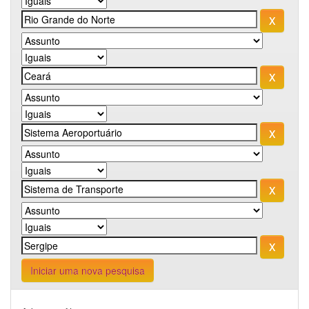
Iniciar uma nova pesquisa