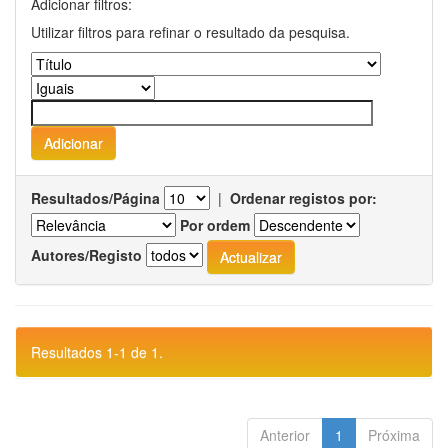
Adicionar filtros:
Utilizar filtros para refinar o resultado da pesquisa.
Resultados/Página
|
Ordenar registos por:
Por ordem
Autores/Registo
Resultados 1-1 de 1.
Anterior
1
Próxima