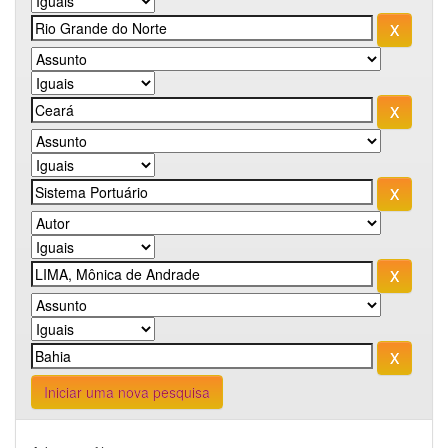
Iniciar uma nova pesquisa