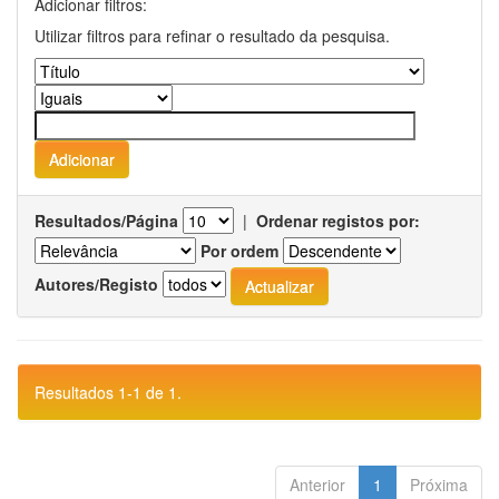
Adicionar filtros:
Utilizar filtros para refinar o resultado da pesquisa.
Resultados/Página
|
Ordenar registos por:
Por ordem
Autores/Registo
Resultados 1-1 de 1.
Anterior
1
Próxima