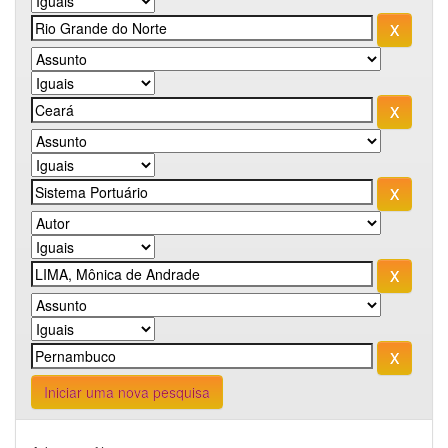
Iniciar uma nova pesquisa