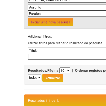
Iniciar uma nova pesquisa
Adicionar filtros:
Utilizar filtros para refinar o resultado da pesquisa.
Resultados/Página
|
Ordenar registos p
Resultados 1-1 de 1.