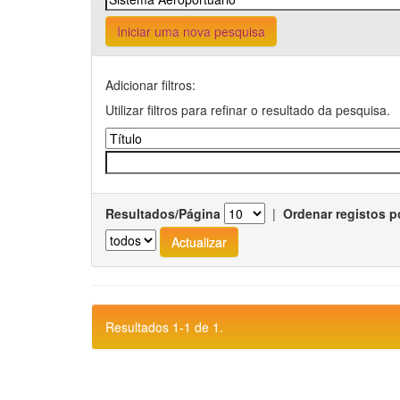
Iniciar uma nova pesquisa
Adicionar filtros:
Utilizar filtros para refinar o resultado da pesquisa.
Resultados/Página
|
Ordenar registos p
Resultados 1-1 de 1.