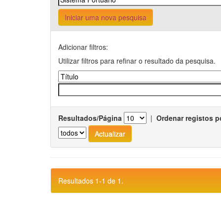
Iniciar uma nova pesquisa
Adicionar filtros:
Utilizar filtros para refinar o resultado da pesquisa.
Resultados/Página
|
Ordenar registos p
Resultados 1-1 de 1.