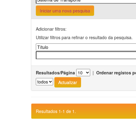
Iniciar uma nova pesquisa
Adicionar filtros:
Utilizar filtros para refinar o resultado da pesquisa.
Resultados/Página
|
Ordenar registos p
Resultados 1-1 de 1.