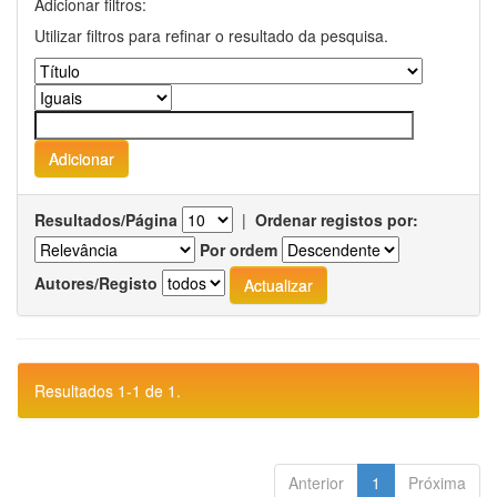
Adicionar filtros:
Utilizar filtros para refinar o resultado da pesquisa.
Resultados/Página
|
Ordenar registos por:
Por ordem
Autores/Registo
Resultados 1-1 de 1.
Anterior
1
Próxima