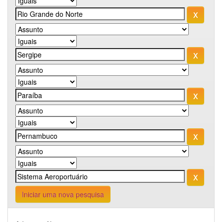
Iniciar uma nova pesquisa