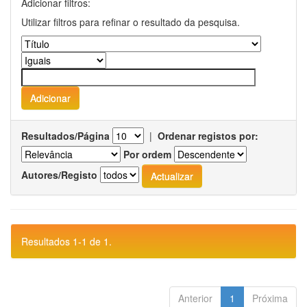
Adicionar filtros:
Utilizar filtros para refinar o resultado da pesquisa.
Resultados/Página
|
Ordenar registos por:
Por ordem
Autores/Registo
Resultados 1-1 de 1.
Anterior
1
Próxima