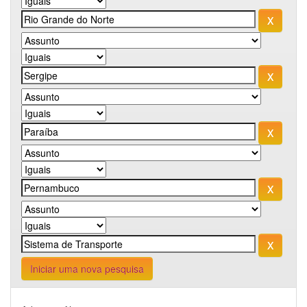
Iniciar uma nova pesquisa