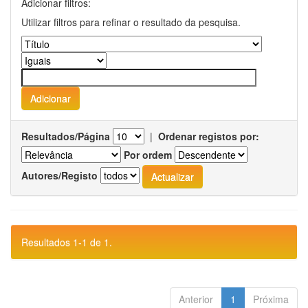
Adicionar filtros:
Utilizar filtros para refinar o resultado da pesquisa.
Resultados/Página
|
Ordenar registos por:
Por ordem
Autores/Registo
Resultados 1-1 de 1.
Anterior
1
Próxima