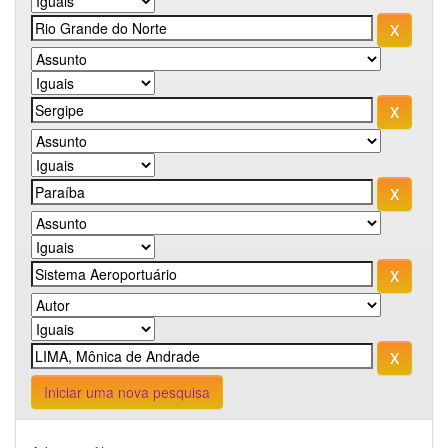
Iniciar uma nova pesquisa