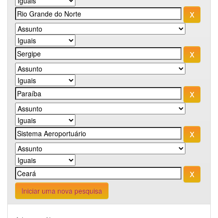
Iniciar uma nova pesquisa