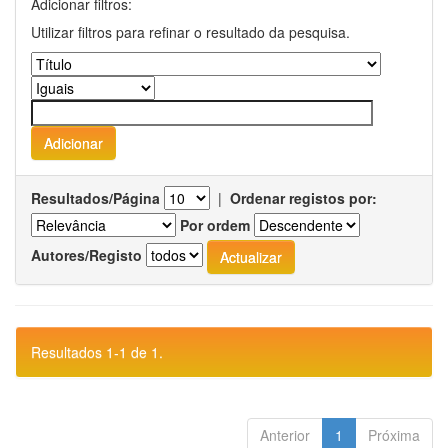
Adicionar filtros:
Utilizar filtros para refinar o resultado da pesquisa.
Resultados/Página
|
Ordenar registos por:
Por ordem
Autores/Registo
Resultados 1-1 de 1.
Anterior
1
Próxima