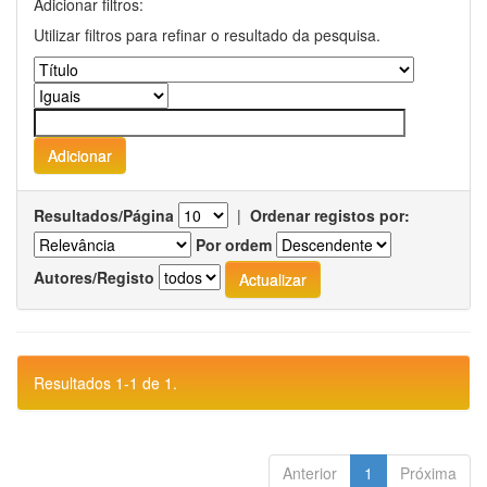
Adicionar filtros:
Utilizar filtros para refinar o resultado da pesquisa.
Resultados/Página
|
Ordenar registos por:
Por ordem
Autores/Registo
Resultados 1-1 de 1.
Anterior
1
Próxima