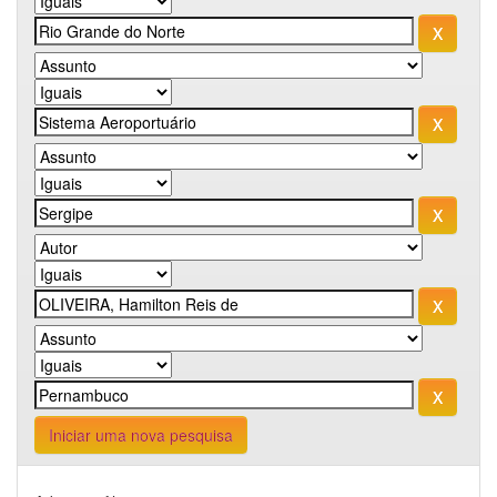
Iniciar uma nova pesquisa