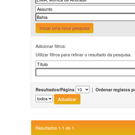
Iniciar uma nova pesquisa
Adicionar filtros:
Utilizar filtros para refinar o resultado da pesquisa.
Resultados/Página
|
Ordenar registos p
Resultados 1-1 de 1.