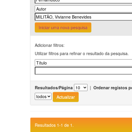
Iniciar uma nova pesquisa
Adicionar filtros:
Utilizar filtros para refinar o resultado da pesquisa.
Resultados/Página
|
Ordenar registos p
Resultados 1-1 de 1.