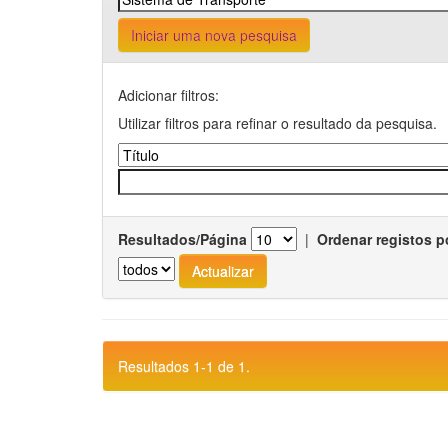
Iniciar uma nova pesquisa
Adicionar filtros:
Utilizar filtros para refinar o resultado da pesquisa.
Resultados/Página
|
Ordenar registos p
Resultados 1-1 de 1.