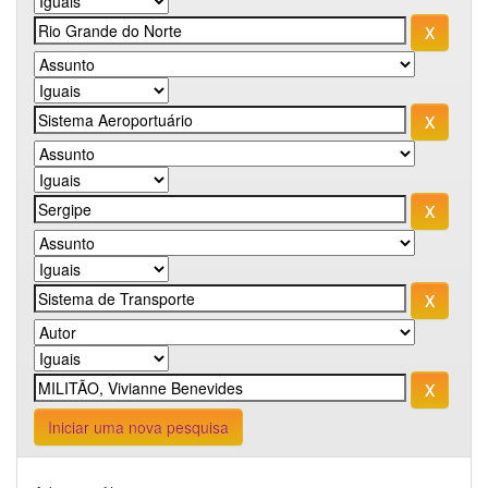
Iniciar uma nova pesquisa