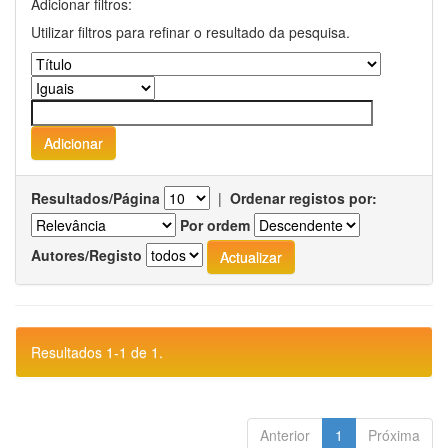
Adicionar filtros:
Utilizar filtros para refinar o resultado da pesquisa.
Resultados/Página
|
Ordenar registos por:
Por ordem
Autores/Registo
Resultados 1-1 de 1.
Anterior
1
Próxima