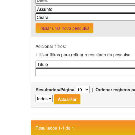
Iniciar uma nova pesquisa
Adicionar filtros:
Utilizar filtros para refinar o resultado da pesquisa.
Resultados/Página
|
Ordenar registos p
Resultados 1-1 de 1.