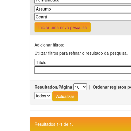
Iniciar uma nova pesquisa
Adicionar filtros:
Utilizar filtros para refinar o resultado da pesquisa.
Resultados/Página
|
Ordenar registos p
Resultados 1-1 de 1.