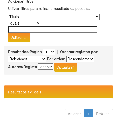
Adicionar filtros:
Utilizar filtros para refinar o resultado da pesquisa.
Resultados/Página
|
Ordenar registos por:
Por ordem
Autores/Registo
Resultados 1-1 de 1.
Anterior
1
Próxima