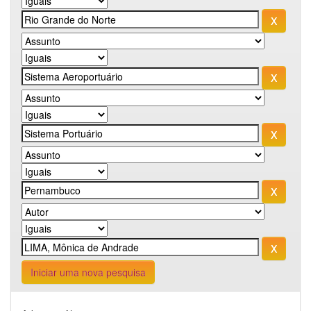
Iniciar uma nova pesquisa