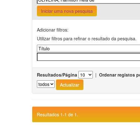
Iniciar uma nova pesquisa
Adicionar filtros:
Utilizar filtros para refinar o resultado da pesquisa.
Resultados/Página
|
Ordenar registos p
Resultados 1-1 de 1.