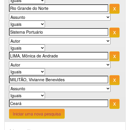
Iniciar uma nova pesquisa