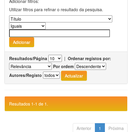
Adicionar filtros:
Utilizar filtros para refinar o resultado da pesquisa.
Resultados/Página
|
Ordenar registos por:
Por ordem
Autores/Registo
Resultados 1-1 de 1.
Anterior
1
Próxima