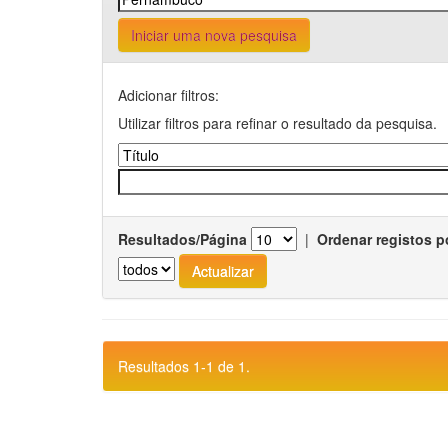
Iniciar uma nova pesquisa
Adicionar filtros:
Utilizar filtros para refinar o resultado da pesquisa.
Resultados/Página
|
Ordenar registos p
Resultados 1-1 de 1.