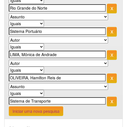
Iniciar uma nova pesquisa