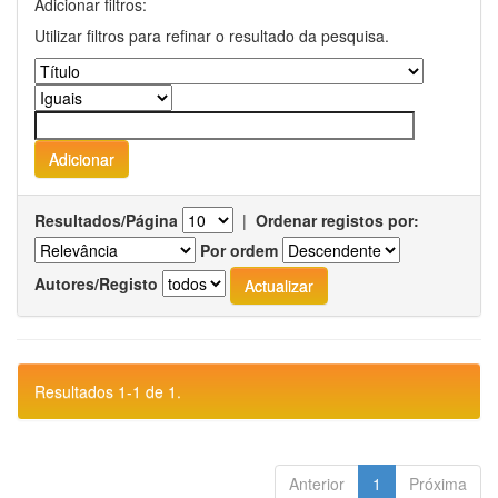
Adicionar filtros:
Utilizar filtros para refinar o resultado da pesquisa.
Resultados/Página
|
Ordenar registos por:
Por ordem
Autores/Registo
Resultados 1-1 de 1.
Anterior
1
Próxima