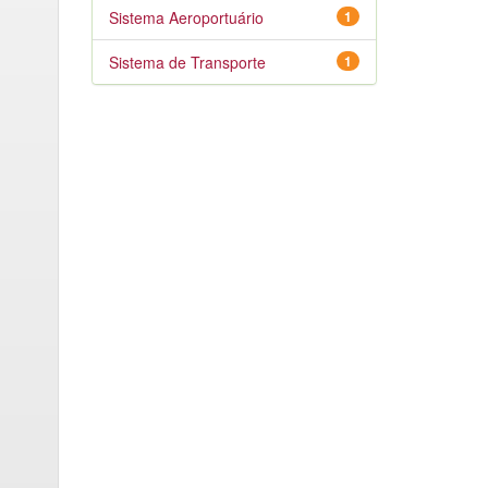
Sistema Aeroportuário
1
Sistema de Transporte
1