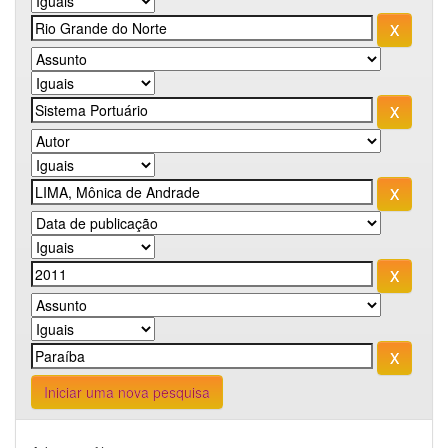
Iniciar uma nova pesquisa