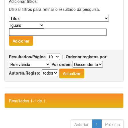
Adicionar filtros:
Utilizar filtros para refinar o resultado da pesquisa.
Resultados/Página
|
Ordenar registos por:
Por ordem
Autores/Registo
Resultados 1-1 de 1.
Anterior
1
Próxima