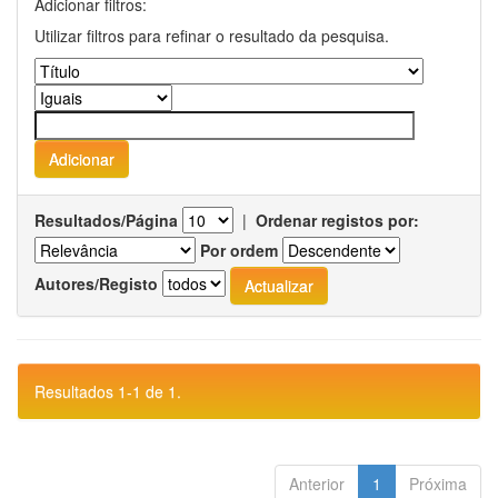
Adicionar filtros:
Utilizar filtros para refinar o resultado da pesquisa.
Resultados/Página
|
Ordenar registos por:
Por ordem
Autores/Registo
Resultados 1-1 de 1.
Anterior
1
Próxima