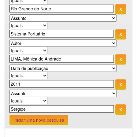
Iniciar uma nova pesquisa