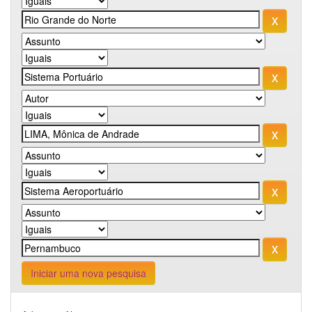
Iniciar uma nova pesquisa