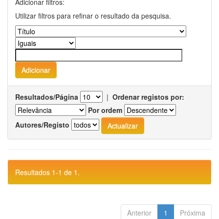
Adicionar filtros:
Utilizar filtros para refinar o resultado da pesquisa.
Resultados/Página
|
Ordenar registos por:
Por ordem
Autores/Registo
Resultados 1-1 de 1.
Anterior
1
Próxima