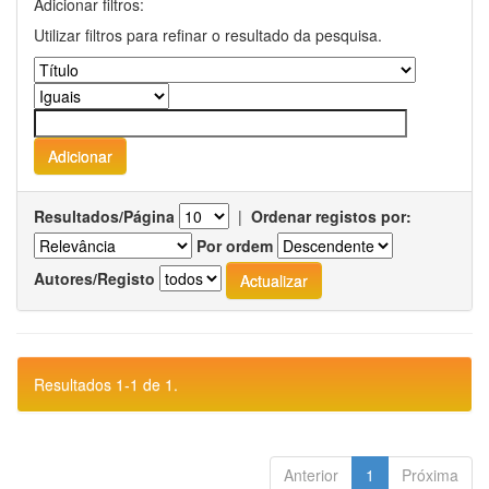
Adicionar filtros:
Utilizar filtros para refinar o resultado da pesquisa.
Resultados/Página
|
Ordenar registos por:
Por ordem
Autores/Registo
Resultados 1-1 de 1.
Anterior
1
Próxima