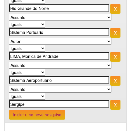
Iniciar uma nova pesquisa