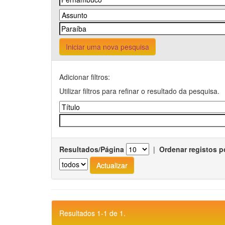
Iniciar uma nova pesquisa
Adicionar filtros:
Utilizar filtros para refinar o resultado da pesquisa.
Resultados/Página
|
Ordenar registos p
Resultados 1-1 de 1.