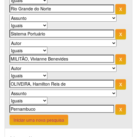
Iniciar uma nova pesquisa