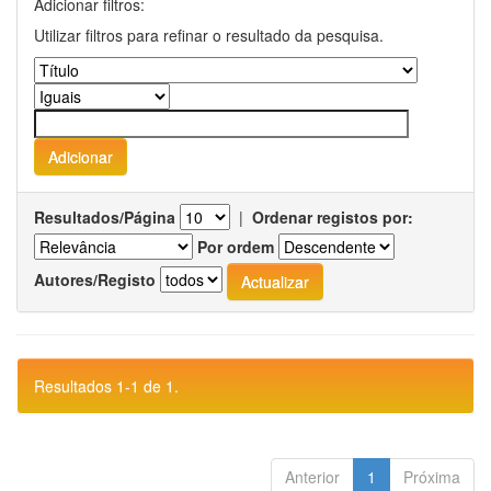
Adicionar filtros:
Utilizar filtros para refinar o resultado da pesquisa.
Resultados/Página
|
Ordenar registos por:
Por ordem
Autores/Registo
Resultados 1-1 de 1.
Anterior
1
Próxima