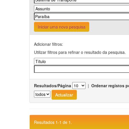
Iniciar uma nova pesquisa
Adicionar filtros:
Utilizar filtros para refinar o resultado da pesquisa.
Resultados/Página
|
Ordenar registos p
Resultados 1-1 de 1.