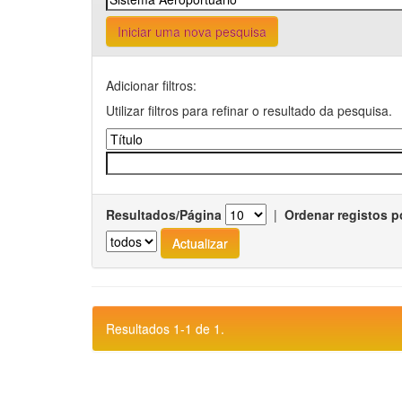
Iniciar uma nova pesquisa
Adicionar filtros:
Utilizar filtros para refinar o resultado da pesquisa.
Resultados/Página
|
Ordenar registos p
Resultados 1-1 de 1.