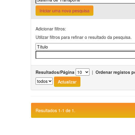
Iniciar uma nova pesquisa
Adicionar filtros:
Utilizar filtros para refinar o resultado da pesquisa.
Resultados/Página
|
Ordenar registos p
Resultados 1-1 de 1.