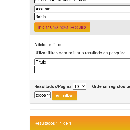
Iniciar uma nova pesquisa
Adicionar filtros:
Utilizar filtros para refinar o resultado da pesquisa.
Resultados/Página
|
Ordenar registos p
Resultados 1-1 de 1.