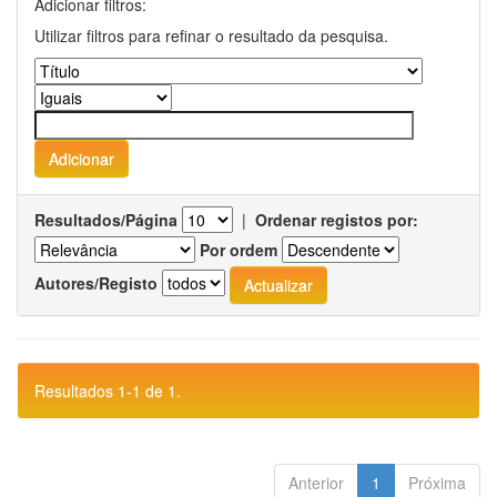
Adicionar filtros:
Utilizar filtros para refinar o resultado da pesquisa.
Resultados/Página
|
Ordenar registos por:
Por ordem
Autores/Registo
Resultados 1-1 de 1.
Anterior
1
Próxima