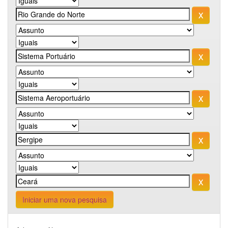
Iniciar uma nova pesquisa