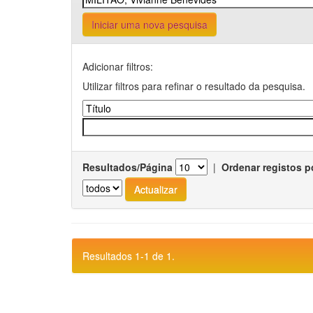
Iniciar uma nova pesquisa
Adicionar filtros:
Utilizar filtros para refinar o resultado da pesquisa.
Resultados/Página
|
Ordenar registos p
Resultados 1-1 de 1.