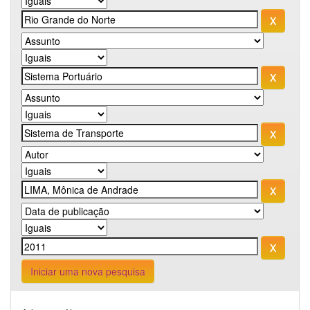
Iniciar uma nova pesquisa