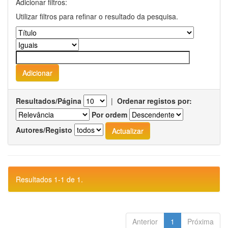
Adicionar filtros:
Utilizar filtros para refinar o resultado da pesquisa.
Resultados/Página
|
Ordenar registos por:
Por ordem
Autores/Registo
Resultados 1-1 de 1.
Anterior
1
Próxima