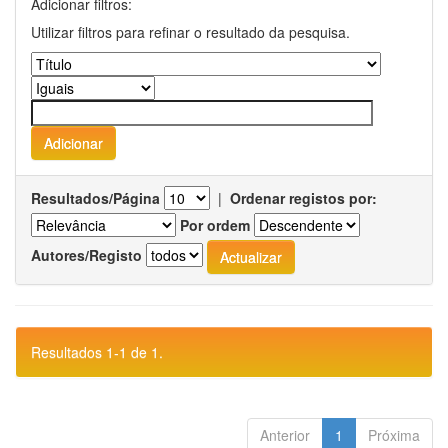
Adicionar filtros:
Utilizar filtros para refinar o resultado da pesquisa.
Resultados/Página
|
Ordenar registos por:
Por ordem
Autores/Registo
Resultados 1-1 de 1.
Anterior
1
Próxima