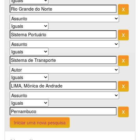
Iniciar uma nova pesquisa