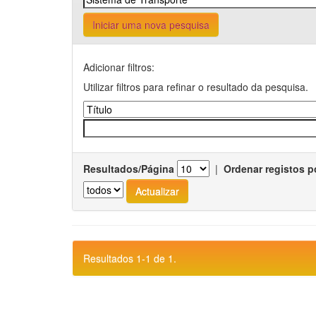
Iniciar uma nova pesquisa
Adicionar filtros:
Utilizar filtros para refinar o resultado da pesquisa.
Resultados/Página
|
Ordenar registos p
Resultados 1-1 de 1.