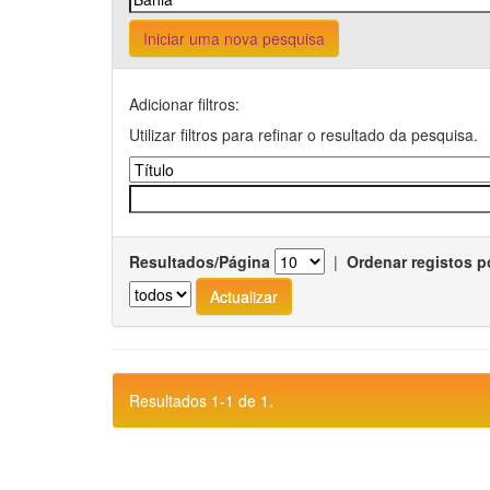
Iniciar uma nova pesquisa
Adicionar filtros:
Utilizar filtros para refinar o resultado da pesquisa.
Resultados/Página
|
Ordenar registos p
Resultados 1-1 de 1.