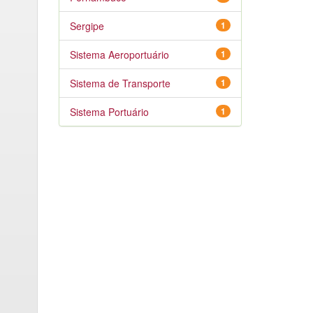
Sergipe
1
Sistema Aeroportuário
1
Sistema de Transporte
1
Sistema Portuário
1