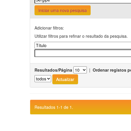
Iniciar uma nova pesquisa
Adicionar filtros:
Utilizar filtros para refinar o resultado da pesquisa.
Resultados/Página
|
Ordenar registos p
Resultados 1-1 de 1.