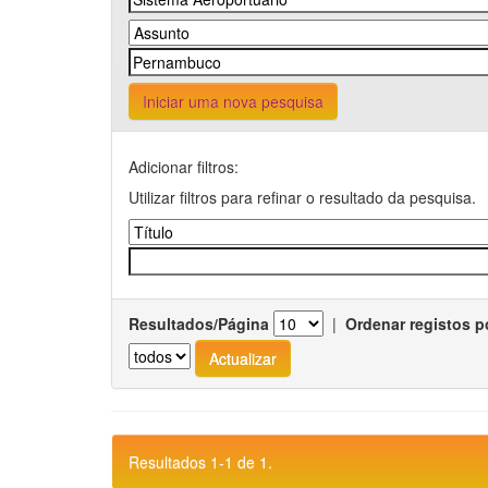
Iniciar uma nova pesquisa
Adicionar filtros:
Utilizar filtros para refinar o resultado da pesquisa.
Resultados/Página
|
Ordenar registos p
Resultados 1-1 de 1.