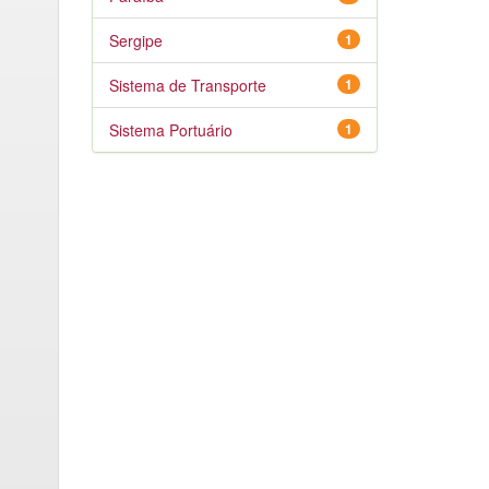
Sergipe
1
Sistema de Transporte
1
Sistema Portuário
1