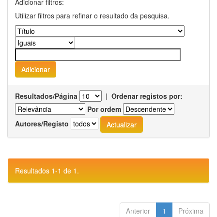
Adicionar filtros:
Utilizar filtros para refinar o resultado da pesquisa.
Resultados/Página
|
Ordenar registos por:
Por ordem
Autores/Registo
Resultados 1-1 de 1.
Anterior
1
Próxima