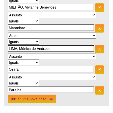
Iniciar uma nova pesquisa