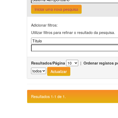
Iniciar uma nova pesquisa
Adicionar filtros:
Utilizar filtros para refinar o resultado da pesquisa.
Resultados/Página
|
Ordenar registos p
Resultados 1-1 de 1.