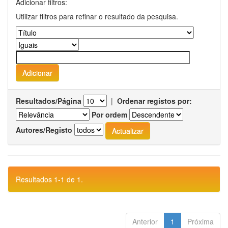
Adicionar filtros:
Utilizar filtros para refinar o resultado da pesquisa.
Resultados/Página
|
Ordenar registos por:
Por ordem
Autores/Registo
Resultados 1-1 de 1.
Anterior
1
Próxima