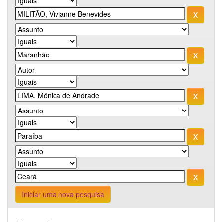
Iniciar uma nova pesquisa