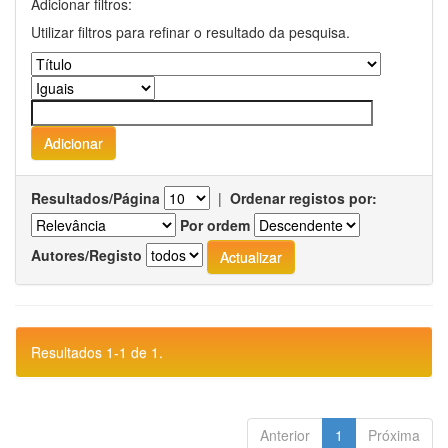
Adicionar filtros:
Utilizar filtros para refinar o resultado da pesquisa.
Resultados/Página
|
Ordenar registos por:
Por ordem
Autores/Registo
Resultados 1-1 de 1.
Anterior
1
Próxima