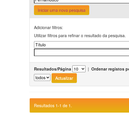
Iniciar uma nova pesquisa
Adicionar filtros:
Utilizar filtros para refinar o resultado da pesquisa.
Resultados/Página
|
Ordenar registos p
Resultados 1-1 de 1.