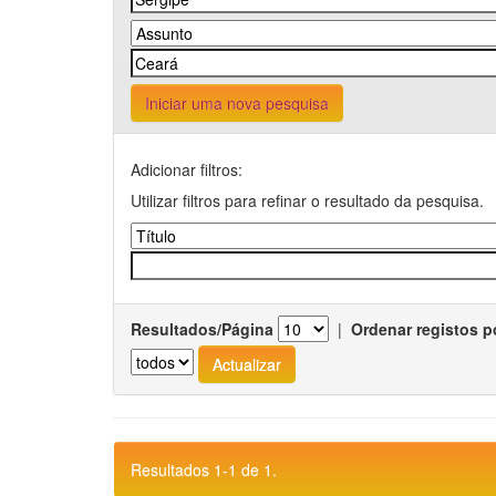
Iniciar uma nova pesquisa
Adicionar filtros:
Utilizar filtros para refinar o resultado da pesquisa.
Resultados/Página
|
Ordenar registos p
Resultados 1-1 de 1.