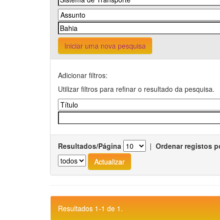
Iniciar uma nova pesquisa
Adicionar filtros:
Utilizar filtros para refinar o resultado da pesquisa.
Resultados/Página
|
Ordenar registos p
Resultados 1-1 de 1.